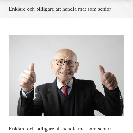
Enklare och billigare att handla mat som senior
View
Larger
Image
Enklare och billigare att handla mat som senior